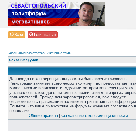
Вход
Регистрация
Сообщения без ответов
|
Активные темы
Список форумов
Для входа на конференцию вы должны быть зарегистрированы.
Регистрация занимает всего несколько минут, но предоставляет ва
более широкие возможности. Администратором конференции могут
установлены также дополнительные привилегии для зарегистриро
пользователей. Прежде чем зарегистрироваться, вам следует
ознакомиться с правилами и политикой, принятыми на конференции
Помните, что ваше присутствие на форумах означает согласие со
правилами.
Общие правила
|
Соглашение о конфиденциальности