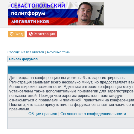
Вход
Регистрация
Сообщения без ответов
|
Активные темы
Список форумов
Для входа на конференцию вы должны быть зарегистрированы.
Регистрация занимает всего несколько минут, но предоставляет ва
более широкие возможности. Администратором конференции могут
установлены также дополнительные привилегии для зарегистриро
пользователей. Прежде чем зарегистрироваться, вам следует
ознакомиться с правилами и политикой, принятыми на конференции
Помните, что ваше присутствие на форумах означает согласие со
правилами.
Общие правила
|
Соглашение о конфиденциальности