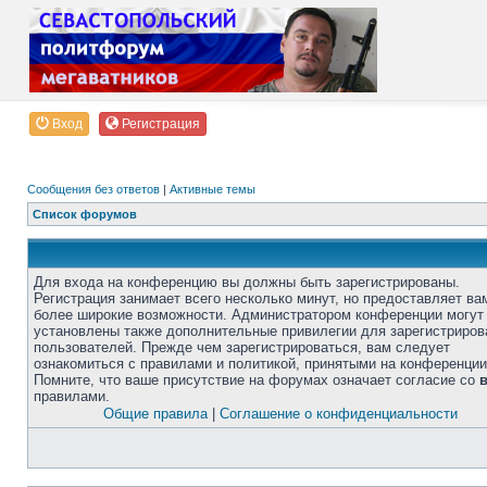
Вход
Регистрация
Сообщения без ответов
|
Активные темы
Список форумов
Для входа на конференцию вы должны быть зарегистрированы.
Регистрация занимает всего несколько минут, но предоставляет ва
более широкие возможности. Администратором конференции могут
установлены также дополнительные привилегии для зарегистриро
пользователей. Прежде чем зарегистрироваться, вам следует
ознакомиться с правилами и политикой, принятыми на конференции
Помните, что ваше присутствие на форумах означает согласие со
правилами.
Общие правила
|
Соглашение о конфиденциальности