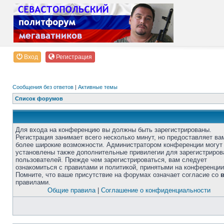
Вход
Регистрация
Сообщения без ответов
|
Активные темы
Список форумов
Для входа на конференцию вы должны быть зарегистрированы.
Регистрация занимает всего несколько минут, но предоставляет ва
более широкие возможности. Администратором конференции могут
установлены также дополнительные привилегии для зарегистриро
пользователей. Прежде чем зарегистрироваться, вам следует
ознакомиться с правилами и политикой, принятыми на конференции
Помните, что ваше присутствие на форумах означает согласие со
правилами.
Общие правила
|
Соглашение о конфиденциальности