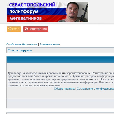
Вход
Регистрация
Сообщения без ответов
|
Активные темы
Список форумов
Для входа на конференцию вы должны быть зарегистрированы. Регистрация зани
предоставляет вам более широкие возможности. Администратором конференции
дополнительные привилегии для зарегистрированных пользователей. Прежде че
ознакомиться с правилами и политикой, принятыми на конференции. Помните, 
означает согласие со
всеми
правилами.
Общие правила
|
Соглашение о конфиденциа