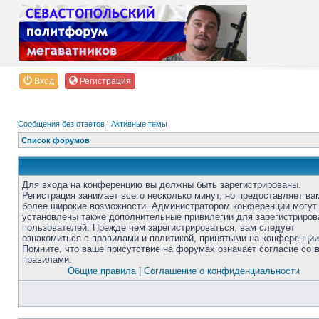
Вход
Регистрация
Сообщения без ответов
|
Активные темы
Список форумов
Для входа на конференцию вы должны быть зарегистрированы.
Регистрация занимает всего несколько минут, но предоставляет ва
более широкие возможности. Администратором конференции могут
установлены также дополнительные привилегии для зарегистриро
пользователей. Прежде чем зарегистрироваться, вам следует
ознакомиться с правилами и политикой, принятыми на конференции
Помните, что ваше присутствие на форумах означает согласие со
правилами.
Общие правила
|
Соглашение о конфиденциальности