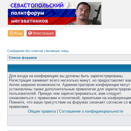
Вход
Регистрация
Сообщения без ответов
|
Активные темы
Список форумов
Для входа на конференцию вы должны быть зарегистрированы.
Регистрация занимает всего несколько минут, но предоставляет ва
более широкие возможности. Администратором конференции могут
установлены также дополнительные привилегии для зарегистриро
пользователей. Прежде чем зарегистрироваться, вам следует
ознакомиться с правилами и политикой, принятыми на конференции
Помните, что ваше присутствие на форумах означает согласие со
правилами.
Общие правила
|
Соглашение о конфиденциальности