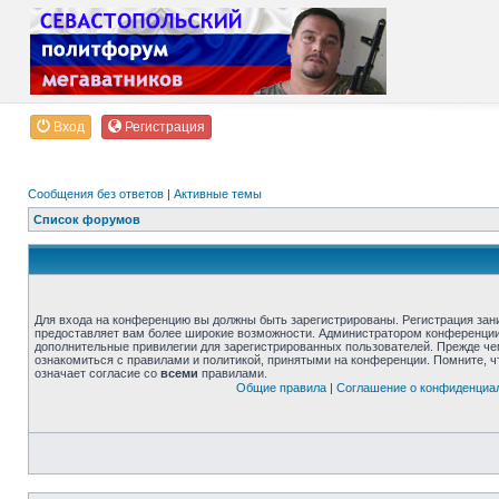
Вход
Регистрация
Сообщения без ответов
|
Активные темы
Список форумов
Для входа на конференцию вы должны быть зарегистрированы. Регистрация зани
предоставляет вам более широкие возможности. Администратором конференции
дополнительные привилегии для зарегистрированных пользователей. Прежде че
ознакомиться с правилами и политикой, принятыми на конференции. Помните, 
означает согласие со
всеми
правилами.
Общие правила
|
Соглашение о конфиденциа