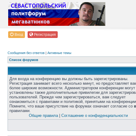
Вход
Регистрация
Сообщения без ответов
|
Активные темы
Список форумов
Для входа на конференцию вы должны быть зарегистрированы.
Регистрация занимает всего несколько минут, но предоставляет ва
более широкие возможности. Администратором конференции могут
установлены также дополнительные привилегии для зарегистриро
пользователей. Прежде чем зарегистрироваться, вам следует
ознакомиться с правилами и политикой, принятыми на конференции
Помните, что ваше присутствие на форумах означает согласие со
правилами.
Общие правила
|
Соглашение о конфиденциальности