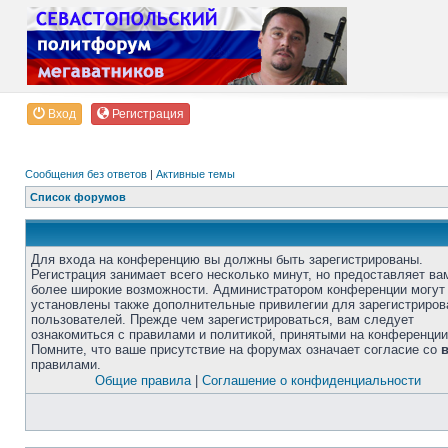
Вход
Регистрация
Сообщения без ответов
|
Активные темы
Список форумов
Для входа на конференцию вы должны быть зарегистрированы.
Регистрация занимает всего несколько минут, но предоставляет ва
более широкие возможности. Администратором конференции могут
установлены также дополнительные привилегии для зарегистриро
пользователей. Прежде чем зарегистрироваться, вам следует
ознакомиться с правилами и политикой, принятыми на конференции
Помните, что ваше присутствие на форумах означает согласие со
правилами.
Общие правила
|
Соглашение о конфиденциальности