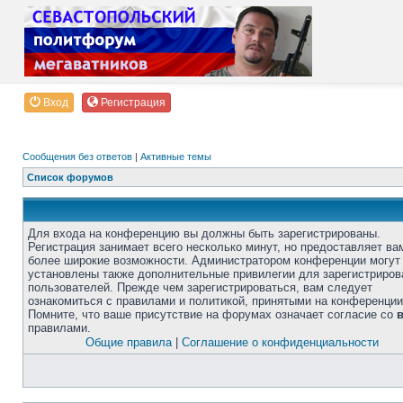
Вход
Регистрация
Сообщения без ответов
|
Активные темы
Список форумов
Для входа на конференцию вы должны быть зарегистрированы.
Регистрация занимает всего несколько минут, но предоставляет ва
более широкие возможности. Администратором конференции могут
установлены также дополнительные привилегии для зарегистриро
пользователей. Прежде чем зарегистрироваться, вам следует
ознакомиться с правилами и политикой, принятыми на конференции
Помните, что ваше присутствие на форумах означает согласие со
правилами.
Общие правила
|
Соглашение о конфиденциальности