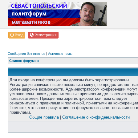
Вход
Регистрация
Сообщения без ответов
|
Активные темы
Список форумов
Для входа на конференцию вы должны быть зарегистрированы.
Регистрация занимает всего несколько минут, но предоставляет ва
более широкие возможности. Администратором конференции могут
установлены также дополнительные привилегии для зарегистриро
пользователей. Прежде чем зарегистрироваться, вам следует
ознакомиться с правилами и политикой, принятыми на конференции
Помните, что ваше присутствие на форумах означает согласие со
правилами.
Общие правила
|
Соглашение о конфиденциальности