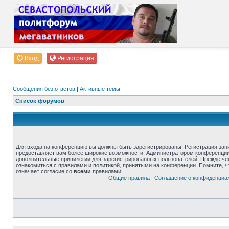
Вход
Регистрация
Сообщения без ответов
|
Активные темы
Список форумов
Для входа на конференцию вы должны быть зарегистрированы. Регистрация зани
предоставляет вам более широкие возможности. Администратором конференции
дополнительные привилегии для зарегистрированных пользователей. Прежде че
ознакомиться с правилами и политикой, принятыми на конференции. Помните, 
означает согласие со
всеми
правилами.
Общие правила
|
Соглашение о конфиденциа