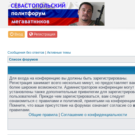
Вход
Регистрация
Сообщения без ответов
|
Активные темы
Список форумов
Для входа на конференцию вы должны быть зарегистрированы.
Регистрация занимает всего несколько минут, но предоставляет ва
более широкие возможности. Администратором конференции могут
установлены также дополнительные привилегии для зарегистриро
пользователей. Прежде чем зарегистрироваться, вам следует
ознакомиться с правилами и политикой, принятыми на конференции
Помните, что ваше присутствие на форумах означает согласие со
правилами.
Общие правила
|
Соглашение о конфиденциальности