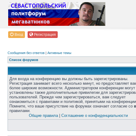
Вход
Регистрация
Сообщения без ответов
|
Активные темы
Список форумов
Для входа на конференцию вы должны быть зарегистрированы.
Регистрация занимает всего несколько минут, но предоставляет ва
более широкие возможности. Администратором конференции могут
установлены также дополнительные привилегии для зарегистриро
пользователей. Прежде чем зарегистрироваться, вам следует
ознакомиться с правилами и политикой, принятыми на конференции
Помните, что ваше присутствие на форумах означает согласие со
правилами.
Общие правила
|
Соглашение о конфиденциальности