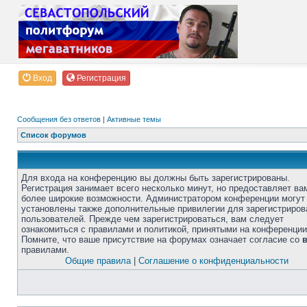
Вход
Регистрация
Сообщения без ответов
|
Активные темы
Список форумов
Для входа на конференцию вы должны быть зарегистрированы.
Регистрация занимает всего несколько минут, но предоставляет ва
более широкие возможности. Администратором конференции могут
установлены также дополнительные привилегии для зарегистриро
пользователей. Прежде чем зарегистрироваться, вам следует
ознакомиться с правилами и политикой, принятыми на конференции
Помните, что ваше присутствие на форумах означает согласие со
правилами.
Общие правила
|
Соглашение о конфиденциальности