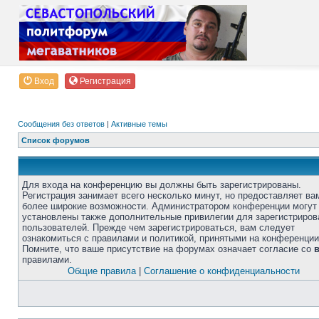
Вход
Регистрация
Сообщения без ответов
|
Активные темы
Список форумов
Для входа на конференцию вы должны быть зарегистрированы.
Регистрация занимает всего несколько минут, но предоставляет ва
более широкие возможности. Администратором конференции могут
установлены также дополнительные привилегии для зарегистриро
пользователей. Прежде чем зарегистрироваться, вам следует
ознакомиться с правилами и политикой, принятыми на конференции
Помните, что ваше присутствие на форумах означает согласие со
правилами.
Общие правила
|
Соглашение о конфиденциальности