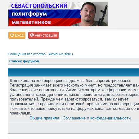
Вход
Регистрация
Сообщения без ответов
|
Активные темы
Список форумов
Для входа на конференцию вы должны быть зарегистрированы.
Регистрация занимает всего несколько минут, но предоставляет ва
более широкие возможности. Администратором конференции могут
установлены также дополнительные привилегии для зарегистриро
пользователей. Прежде чем зарегистрироваться, вам следует
ознакомиться с правилами и политикой, принятыми на конференции
Помните, что ваше присутствие на форумах означает согласие со
правилами.
Общие правила
|
Соглашение о конфиденциальности