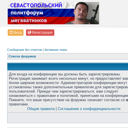
Вход
Регистрация
Сообщения без ответов
|
Активные темы
Список форумов
Для входа на конференцию вы должны быть зарегистрированы.
Регистрация занимает всего несколько минут, но предоставляет ва
более широкие возможности. Администратором конференции могут
установлены также дополнительные привилегии для зарегистриро
пользователей. Прежде чем зарегистрироваться, вам следует
ознакомиться с правилами и политикой, принятыми на конференции
Помните, что ваше присутствие на форумах означает согласие со
правилами.
Общие правила
|
Соглашение о конфиденциальности