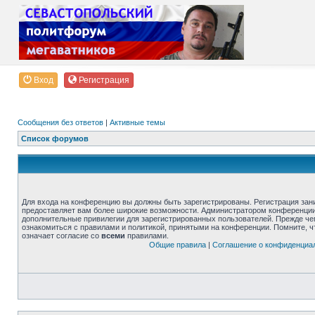
Вход
Регистрация
Сообщения без ответов
|
Активные темы
Список форумов
Для входа на конференцию вы должны быть зарегистрированы. Регистрация зани
предоставляет вам более широкие возможности. Администратором конференции
дополнительные привилегии для зарегистрированных пользователей. Прежде че
ознакомиться с правилами и политикой, принятыми на конференции. Помните, 
означает согласие со
всеми
правилами.
Общие правила
|
Соглашение о конфиденциа