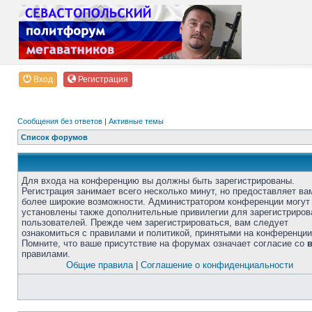
Вход
Регистрация
Сообщения без ответов
|
Активные темы
Список форумов
Для входа на конференцию вы должны быть зарегистрированы.
Регистрация занимает всего несколько минут, но предоставляет ва
более широкие возможности. Администратором конференции могут
установлены также дополнительные привилегии для зарегистриро
пользователей. Прежде чем зарегистрироваться, вам следует
ознакомиться с правилами и политикой, принятыми на конференции
Помните, что ваше присутствие на форумах означает согласие со
правилами.
Общие правила
|
Соглашение о конфиденциальности