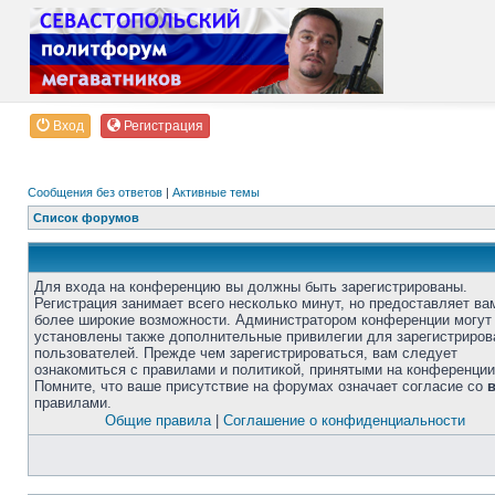
Вход
Регистрация
Сообщения без ответов
|
Активные темы
Список форумов
Для входа на конференцию вы должны быть зарегистрированы.
Регистрация занимает всего несколько минут, но предоставляет ва
более широкие возможности. Администратором конференции могут
установлены также дополнительные привилегии для зарегистриро
пользователей. Прежде чем зарегистрироваться, вам следует
ознакомиться с правилами и политикой, принятыми на конференции
Помните, что ваше присутствие на форумах означает согласие со
правилами.
Общие правила
|
Соглашение о конфиденциальности