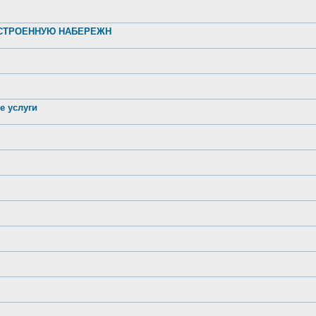
УСТРОЕННУЮ НАБЕРЕЖН
е услуги