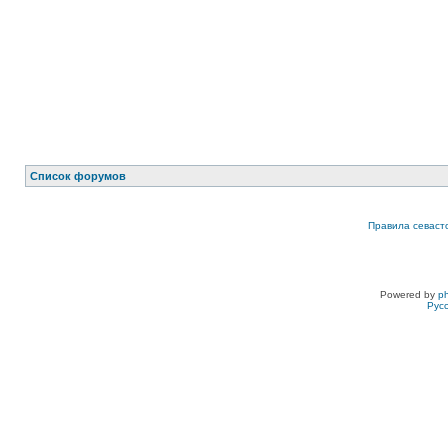
Список форумов
Правила севаст
Powered by
p
Рус