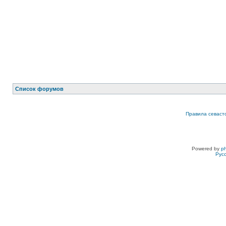
Список форумов
Правила севаст
Powered by
p
Рус