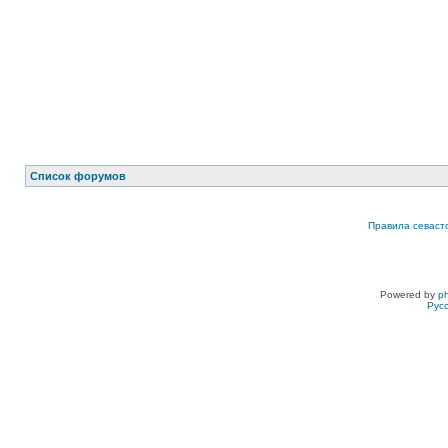
Список форумов
Правила севаст
Powered by
p
Рус