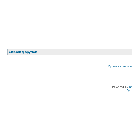
Список форумов
Правила севаст
Powered by
p
Рус