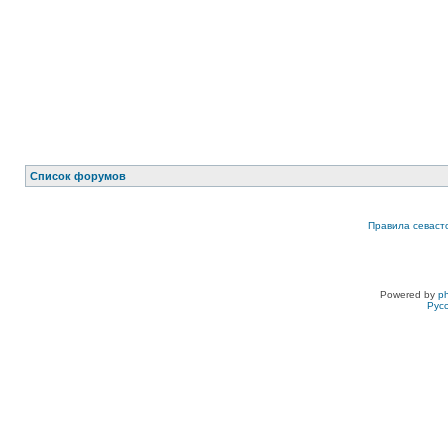
Список форумов
Правила севаст
Powered by
p
Рус