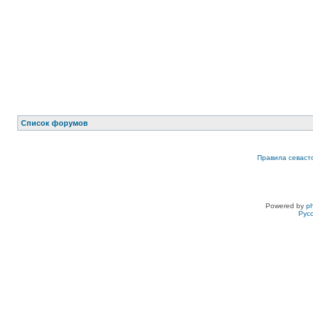
Список форумов
Правила севаст
Powered by
p
Рус