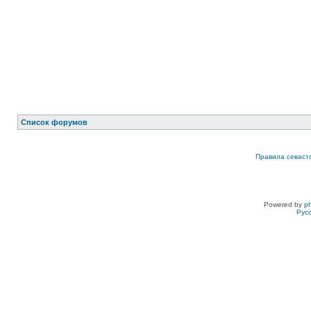
Список форумов
Правила севаст
Powered by
p
Рус