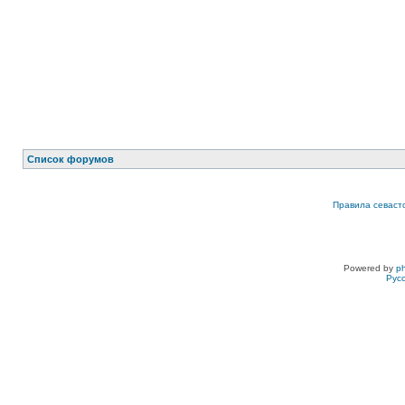
Список форумов
Правила севаст
Powered by
p
Рус