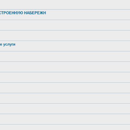
УСТРОЕННУЮ НАБЕРЕЖН
е услуги