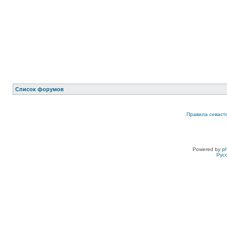
Список форумов
Правила севаст
Powered by
p
Рус