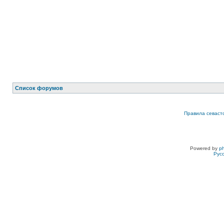
Список форумов
Правила севаст
Powered by
p
Рус