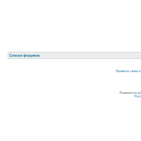
Список форумов
Правила севаст
Powered by
p
Рус