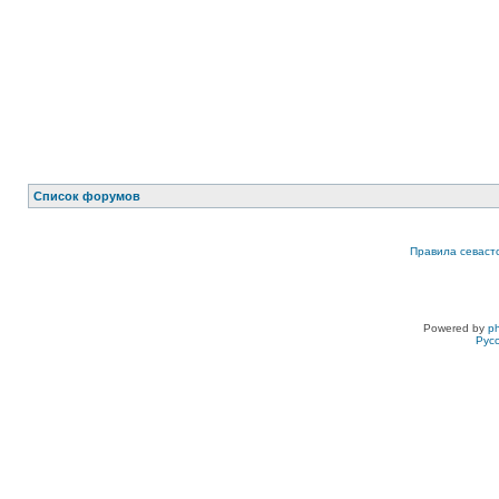
Список форумов
Правила севаст
Powered by
p
Рус