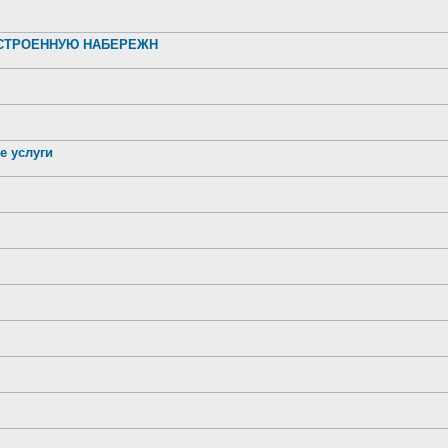
УСТРОЕННУЮ НАБЕРЕЖН
е услуги