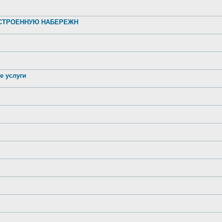
УСТРОЕННУЮ НАБЕРЕЖН
е услуги