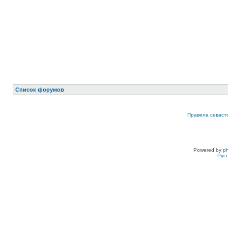
Список форумов
Правила севаст
Powered by
p
Рус