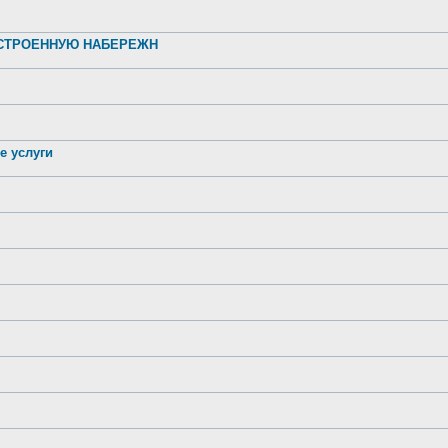
УСТРОЕННУЮ НАБЕРЕЖН
е услуги