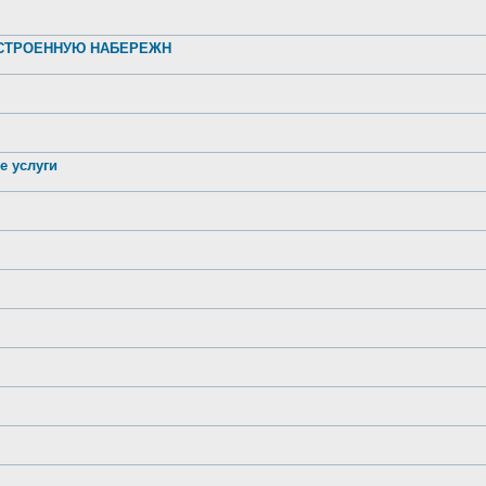
УСТРОЕННУЮ НАБЕРЕЖН
е услуги