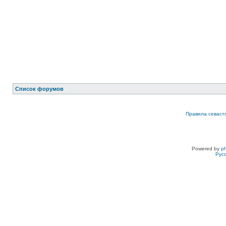
Список форумов
Правила севаст
Powered by
p
Рус