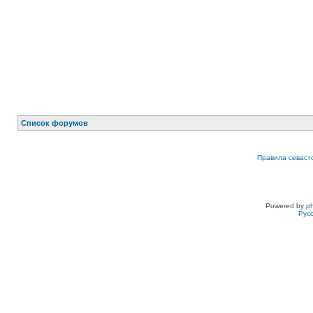
Список форумов
Правила севаст
Powered by
p
Рус