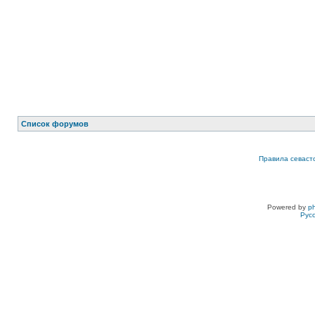
Список форумов
Правила севаст
Powered by
p
Рус