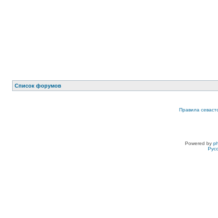
Список форумов
Правила севаст
Powered by
p
Рус