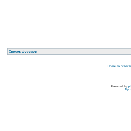
Список форумов
Правила севаст
Powered by
p
Рус