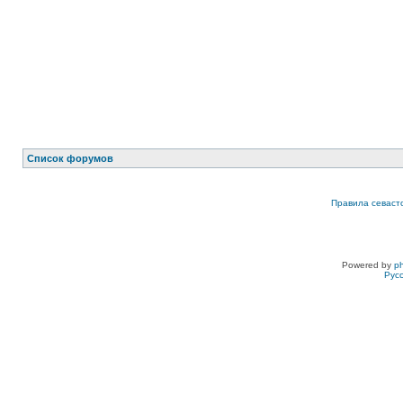
Список форумов
Правила севаст
Powered by
p
Рус