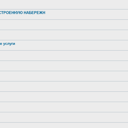
УСТРОЕННУЮ НАБЕРЕЖН
е услуги