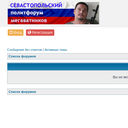
Вход
Регистрация
Сообщения без ответов
|
Активные темы
Список форумов
Вы не мо
Список форумов