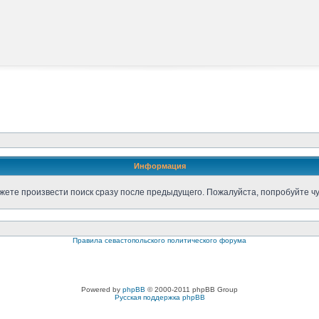
Информация
жете произвести поиск сразу после предыдущего. Пожалуйста, попробуйте чу
Правила севастопольского политического форума
Powered by
phpBB
© 2000-2011 phpBB Group
Русская поддержка phpBB