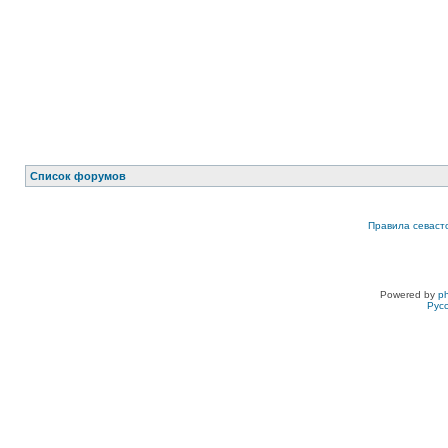
Список форумов
Правила севаст
Powered by
p
Рус